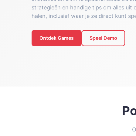
strategieën en handige tips om alles uit 
halen, inclusief waar je ze direct kunt sp
Ontdek Games
Speel Demo
Po
O