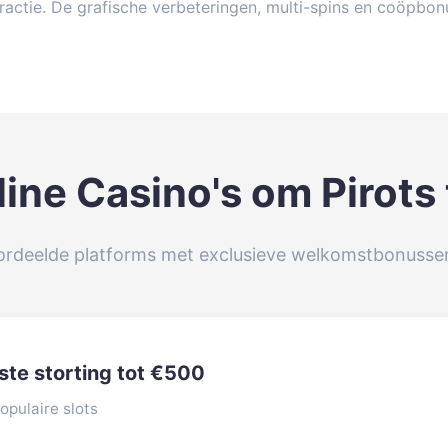
eractie. De grafische verbeteringen, multi-spins en coöpb
ine Casino's om Pirots
rdeelde platforms met exclusieve welkomstbonussen 
ste storting tot €500
opulaire slots