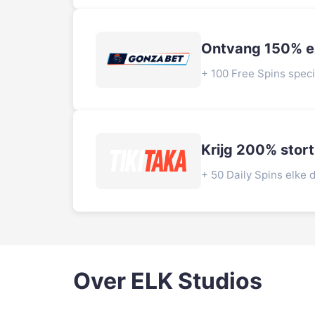
Ontvang 150% ex
+ 100 Free Spins speci
Krijg 200% stor
+ 50 Daily Spins elke
Over ELK Studios