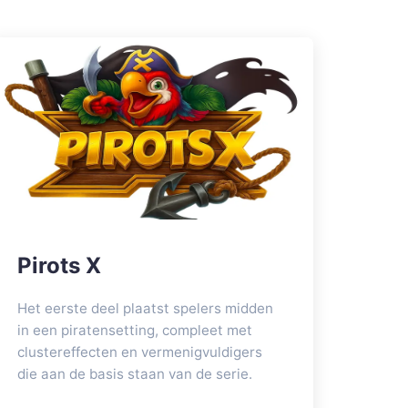
Pirots X
Het eerste deel plaatst spelers midden
in een piratensetting, compleet met
clustereffecten en vermenigvuldigers
die aan de basis staan van de serie.