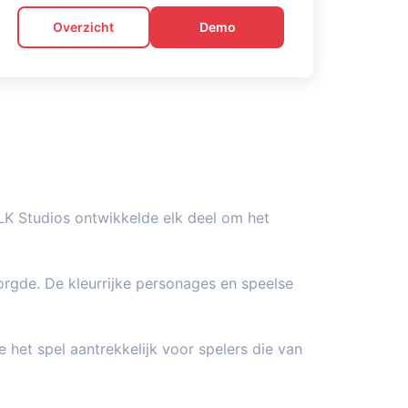
Overzicht
Demo
K Studios ontwikkelde elk deel om het
rgde. De kleurrijke personages en speelse
 het spel aantrekkelijk voor spelers die van