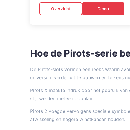
Overzicht
Demo
Hoe de Pirots-serie b
De Pirots-slots vormen een reeks waarin av
universum verder uit te bouwen en telkens n
Pirots X maakte indruk door het gebruik van
stijl werden meteen populair.
Pirots 2 voegde vervolgens speciale symbolen
afwisseling en hogere winstkansen houden.