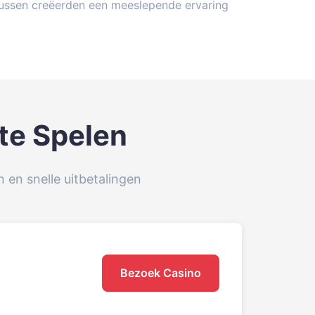
onussen creëerden een meeslepende ervaring
 te Spelen
en snelle uitbetalingen
Bezoek Casino